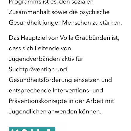
Programms ist es, den sozialen
Zusammenhalt sowie die psychische
Gesundheit junger Menschen zu stärken.
Das Hauptziel von Voila Graubünden ist,
dass sich Leitende von
Jugendverbänden aktiv für
Suchtprävention und
Gesundheitsförderung einsetzen und
entsprechende Interventions- und
Präventionskonzepte in der Arbeit mit
Jugendlichen anwenden können.