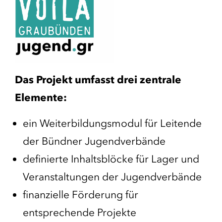
Das Projekt umfasst drei zentrale
Elemente:
ein Weiterbildungsmodul für Leitende
der Bündner Jugendverbände
definierte Inhaltsblöcke für Lager und
Veranstaltungen der Jugendverbände
finanzielle Förderung für
entsprechende Projekte