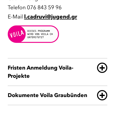
Telefon 076 843 59 96
E-Mail
l.cadruvi@jugend.gr
Fristen Anmeldung Voila-
Projekte
Dokumente Voila Graubünden