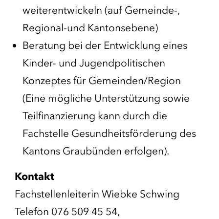
weiterentwickeln (auf Gemeinde-,
Regional-und Kantonsebene)
Beratung bei der Entwicklung eines
Kinder- und Jugendpolitischen
Konzeptes für Gemeinden/Region
(Eine mögliche Unterstützung sowie
Teilfinanzierung kann durch die
Fachstelle Gesundheitsförderung des
Kantons Graubünden erfolgen).
Kontakt
Fachstellenleiterin Wiebke Schwing
Telefon 076 509 45 54,