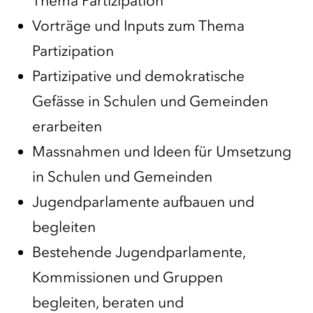
Thema Partizipation
Vorträge und Inputs zum Thema
Partizipation
Partizipative und demokratische
Gefässe in Schulen und Gemeinden
erarbeiten
Massnahmen und Ideen für Umsetzung
in Schulen und Gemeinden
Jugendparlamente aufbauen und
begleiten
Bestehende Jugendparlamente,
Kommissionen und Gruppen
begleiten, beraten und