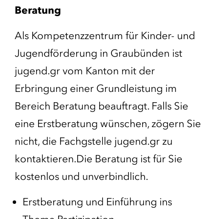
Beratung
Als Kompetenzzentrum für Kinder- und
Jugendförderung in Graubünden ist
jugend.gr vom Kanton mit der
Erbringung einer Grundleistung im
Bereich Beratung beauftragt. Falls Sie
eine Erstberatung wünschen, zögern Sie
nicht, die Fachgstelle jugend.gr zu
kontaktieren.Die Beratung ist für Sie
kostenlos und unverbindlich.
Erstberatung und Einführung ins