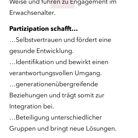
Weise und führen zu Engagement im
Erwachsenalter.
Partizipation schafft…
…Selbstvertrauen und fördert eine
gesunde Entwicklung.
…Identifikation und bewirkt einen
verantwortungsvollen Umgang.
…generationenübergreifende
Beziehungen und trägt somit zur
Integration bei.
…Beteiligung unterschiedlicher
Gruppen und bringt neue Lösungen.