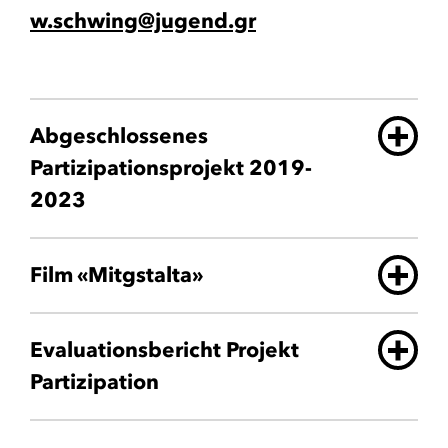
w.schwing@jugend.gr
Abgeschlossenes
Partizipationsprojekt 2019-
2023
Film «Mitgstalta»
Evaluationsbericht Projekt
Partizipation