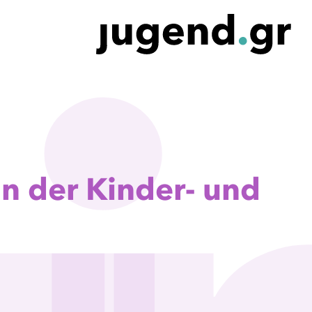
in der Kinder- und