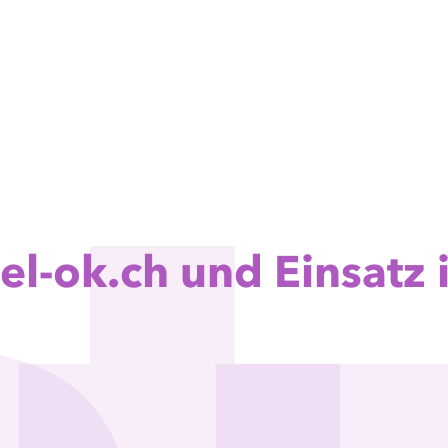
el-ok.ch und Einsatz 