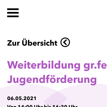
Zur Übersicht
Weiterbildung gr.fe
Jugendförderung
06.05.2021
Von 14:00 Uhr bis 16:30 Uhr