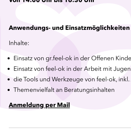
s
a
Anwendungs- und Einsatzmöglichkeiten v
Inhalte:
Einsatz von gr.feel-ok in der Offenen Kin
Einsatz von feel-ok in der Arbeit mit Juge
die Tools und Werkzeuge von feel-ok, inkl
Themenvielfalt an Beratungsinhalten
Anmeldung per Mail