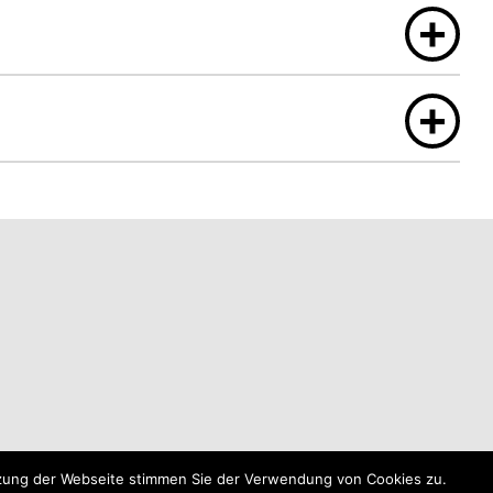
tzung der Webseite stimmen Sie der Verwendung von Cookies zu.