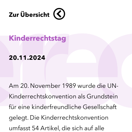
r
r
e
c
Zur Übersicht
Kinderrechtstag
20.11.2024
Am 20. November 1989 wurde die UN-
Kinderrechtskonvention als Grundstein
für eine kinderfreundliche Gesellschaft
gelegt. Die Kinderrechtskonvention
umfasst 54 Artikel, die sich auf alle