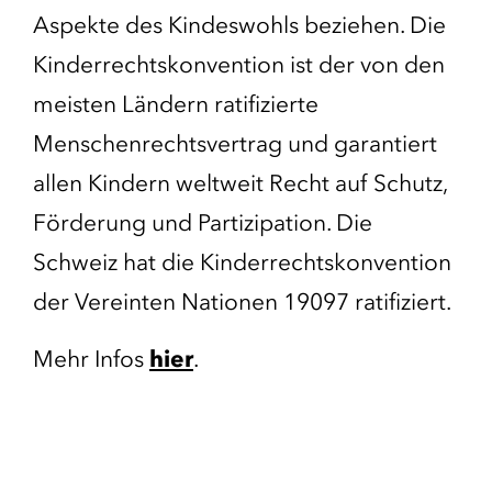
Aspekte des Kindeswohls beziehen. Die
Kinderrechtskonvention ist der von den
meisten Ländern ratifizierte
Menschenrechtsvertrag und garantiert
allen Kindern weltweit Recht auf Schutz,
Förderung und Partizipation. Die
Schweiz hat die Kinderrechtskonvention
der Vereinten Nationen 19097 ratifiziert.
Mehr Infos
hier
.