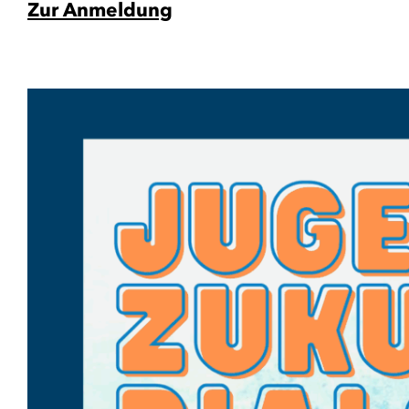
Zur Anmeldung