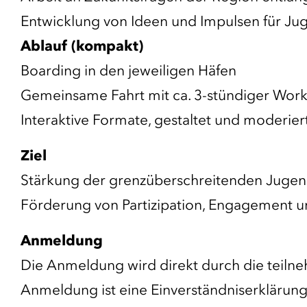
Entwicklung von Ideen und Impulsen für J
Ablauf (kompakt)
Boarding in den jeweiligen Häfen
Gemeinsame Fahrt mit ca. 3-stündiger Wor
Interaktive Formate, gestaltet und moderie
Ziel
Stärkung der grenzüberschreitenden Juge
Förderung von Partizipation, Engagement 
Anmeldung
Die Anmeldung wird direkt durch die teil
Anmeldung ist eine Einverständniserklärung 