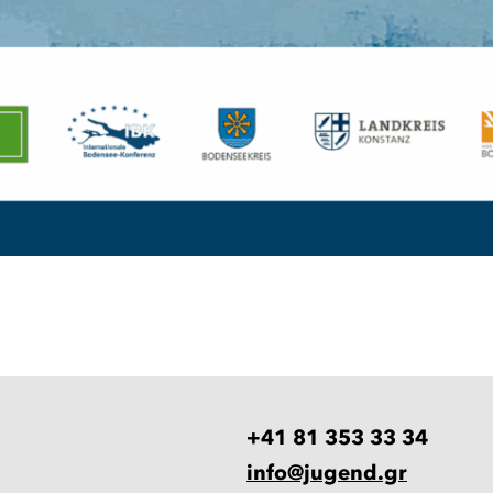
+41 81 353 33 34
info@jugend.gr