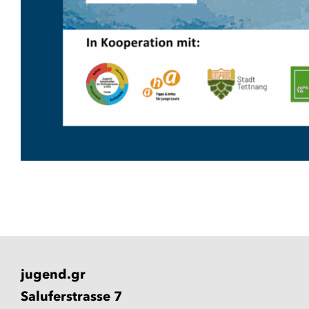
jugend.gr
Saluferstrasse 7