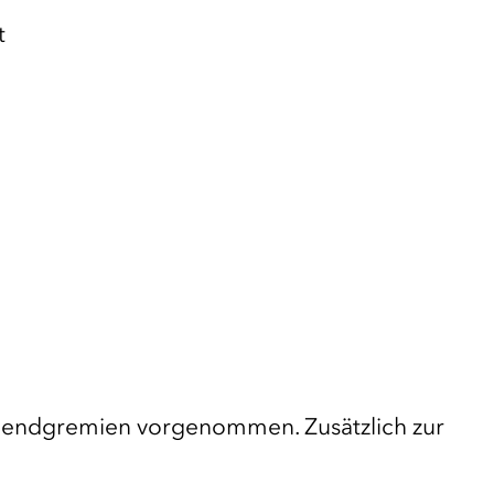
t
ugendgremien vorgenommen. Zusätzlich zur