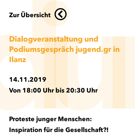
d
i
u
Zur Übersicht
Dialogveranstaltung und
Podiumsgespräch jugend.gr in
Ilanz
14.11.2019
Von 18:00 Uhr bis 20:30 Uhr
Proteste junger Menschen:
Inspiration für die Gesellschaft?!