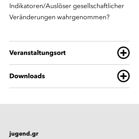
Indikatoren/Auslöser gesellschaftlicher
Veränderungen wahrgenommen?
Veranstaltungsort
Downloads
jugend.gr