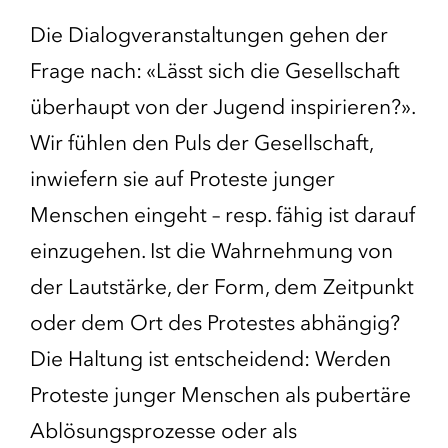
Die Dialogveranstaltungen gehen der
Frage nach: «Lässt sich die Gesellschaft
überhaupt von der Jugend inspirieren?».
Wir fühlen den Puls der Gesellschaft,
inwiefern sie auf Proteste junger
Menschen eingeht – resp. fähig ist darauf
einzugehen. Ist die Wahrnehmung von
der Lautstärke, der Form, dem Zeitpunkt
oder dem Ort des Protestes abhängig?
Die Haltung ist entscheidend: Werden
Proteste junger Menschen als pubertäre
Ablösungsprozesse oder als