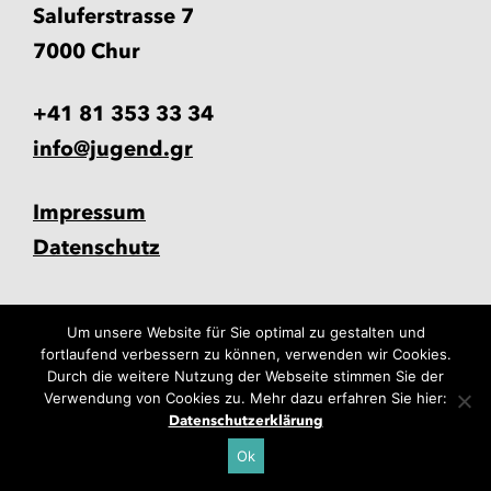
Saluferstrasse 7
7000 Chur
+41 81 353 33 34
info@jugend.gr
Impressum
Datenschutz
Um unsere Website für Sie optimal zu gestalten und
fortlaufend verbessern zu können, verwenden wir Cookies.
Durch die weitere Nutzung der Webseite stimmen Sie der
Verwendung von Cookies zu. Mehr dazu erfahren Sie hier:
Datenschutzerklärung
Ok