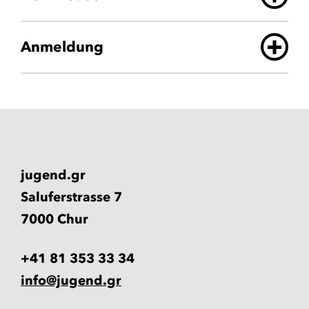
Anmeldung
jugend.gr
Saluferstrasse 7
7000 Chur
+41 81 353 33 34
info@jugend.gr