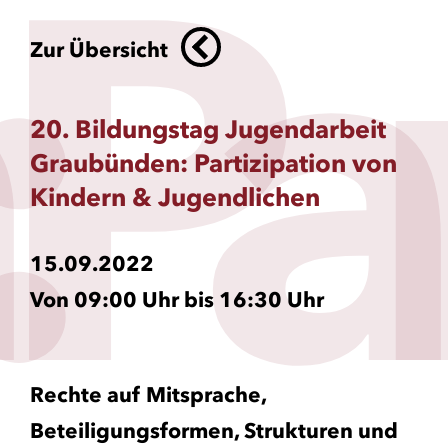
P
a
r
Zur Übersicht
20. Bildungstag Jugendarbeit
Graubünden: Partizipation von
Kindern & Jugendlichen
15.09.2022
Von 09:00 Uhr bis 16:30 Uhr
Rechte auf Mitsprache,
Beteiligungsformen, Strukturen und