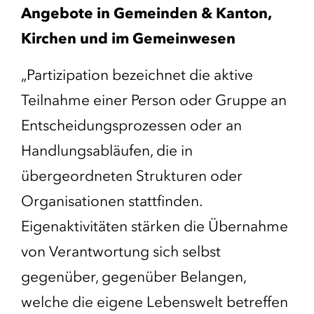
Angebote in Gemeinden & Kanton,
Kirchen und im Gemeinwesen
„Partizipation bezeichnet die aktive
Teilnahme einer Person oder Gruppe an
Entscheidungsprozessen oder an
Handlungsabläufen, die in
übergeordneten Strukturen oder
Organisationen stattfinden.
Eigenaktivitäten stärken die Übernahme
von Verantwortung sich selbst
gegenüber, gegenüber Belangen,
welche die eigene Lebenswelt betreffen