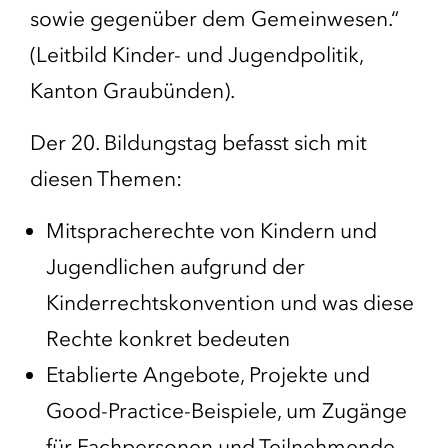
sowie gegenüber dem Gemeinwesen.“
(Leitbild Kinder- und Jugendpolitik,
Kanton Graubünden).
Der 20. Bildungstag befasst sich mit
diesen Themen:
Mitspracherechte von Kindern und
Jugendlichen aufgrund der
Kinderrechtskonvention und was diese
Rechte konkret bedeuten
Etablierte Angebote, Projekte und
Good-Practice-Beispiele, um Zugänge
für Fachpersonen und Teilnehmende