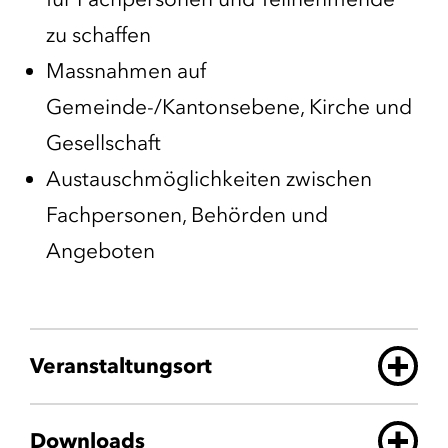
zu schaffen
Massnahmen auf
Gemeinde-/Kantonsebene, Kirche und
Gesellschaft
Austauschmöglichkeiten zwischen
Fachpersonen, Behörden und
Angeboten
Veranstaltungsort
Downloads