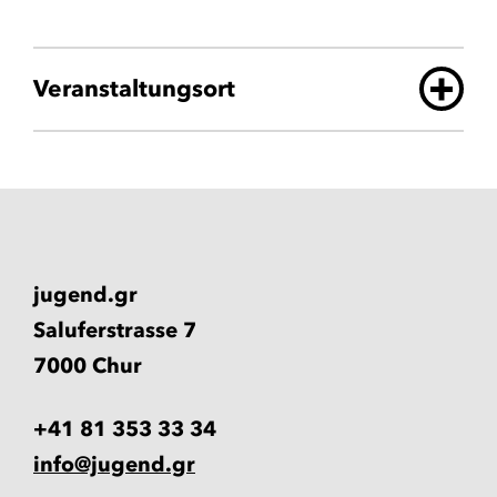
Veranstaltungsort
jugend.gr
Saluferstrasse 7
7000 Chur
+41 81 353 33 34
info@jugend.gr