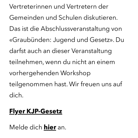
Vertreterinnen und Vertretern der
Gemeinden und Schulen diskutieren.
Das ist die Abschlussveranstaltung von
«Graubünden: Jugend und Gesetz». Du
darfst auch an dieser Veranstaltung
teilnehmen, wenn du nicht an einem
vorhergehenden Workshop
teilgenommen hast. Wir freuen uns auf
dich.
Flyer KJP-Gesetz
Melde dich
hier
an.