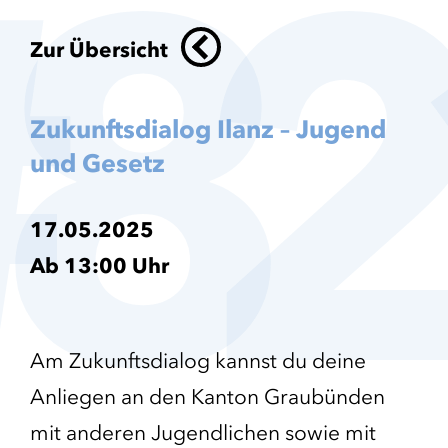
8
2
Zur Übersicht
Zukunftsdialog Ilanz – Jugend
und Gesetz
17.05.2025
Ab 13:00 Uhr
Am Zukunftsdialog kannst du deine
Anliegen an den Kanton Graubünden
mit anderen Jugendlichen sowie mit