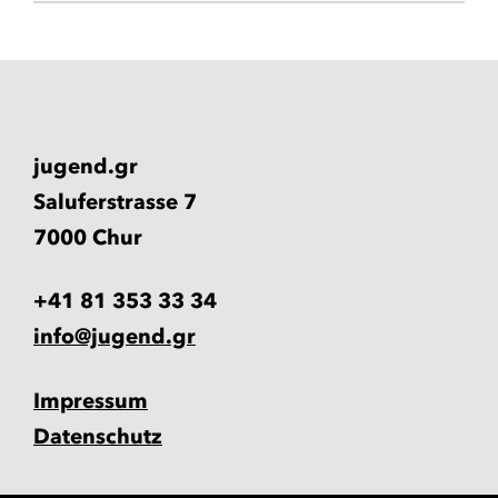
jugend.gr
Saluferstrasse 7
7000 Chur
+41 81 353 33 34
info@jugend.gr
Impressum
Datenschutz