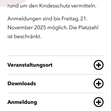
rund um den Kindesschutz vermitteln.
Anmeldungen sind bis Freitag, 21.
November 2025 möglich. Die Platzzahl
ist beschränkt.
Veranstaltungsort
Downloads
Anmeldung